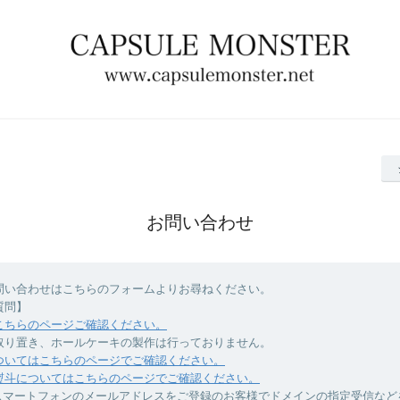
お問い合わせ
問い合わせはこちらのフォームよりお尋ねください。
質問】
こちらのページご確認ください。
取り置き、ホールケーキの製作は行っておりません。
ついてはこちらのページでご確認ください。
熨斗についてはこちらのページでご確認ください。
スマートフォンのメールアドレスをご登録のお客様でドメインの指定受信など