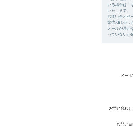
いる場合は「@
いたします。
お問い合わせ
繁忙期は少し
メールが届か
っていないか
メール
お問い合わせ
お問い合